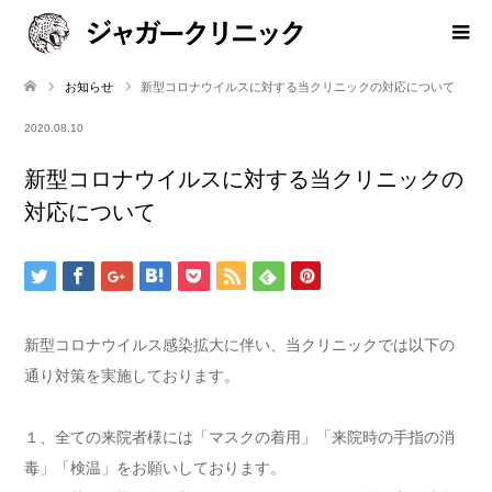
お知らせ
新型コロナウイルスに対する当クリニックの対応について
2020.08.10
新型コロナウイルスに対する当クリニックの
対応について
新型コロナウイルス感染拡大に伴い、当クリニックでは以下の
通り対策を実施しております。
１、全ての来院者様には「マスクの着用」「来院時の手指の消
毒」「検温」をお願いしております。