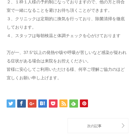
２、１枠１人様の予約制になっておりますので、他の方と待合
室で一緒になることを避けお待ち頂くことができます。
３、クリニックは定期的に換気を行っており、除菌清掃を徹底
しております。
４、スタッフは毎朝検温と体調チェックを心がけております
万が一、37.5°以上の発熱や咳や呼吸が苦しいなど感染が疑われ
る症状がある場合は来院をお控えください。
皆様に安心してご利用いただける様、何卒ご理解ご協力のほど
宜しくお願い申し上げます。