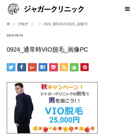
ブログ
0924_通常時VIO脱毛_画像PC
2019.09.24
0924_通常時VIO脱毛_画像PC