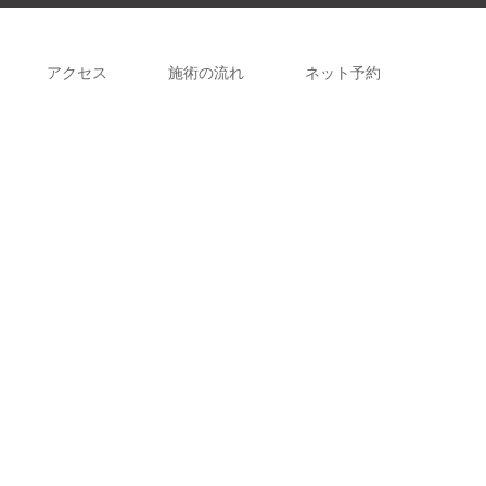
アクセス
施術の流れ
ネット予約