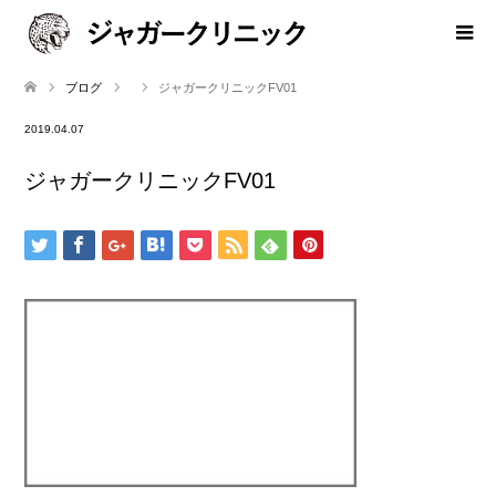
ブログ
ジャガークリニックFV01
2019.04.07
ジャガークリニックFV01